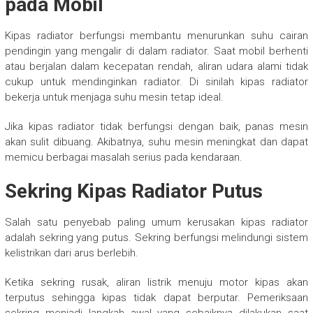
pada Mobil
Kipas radiator berfungsi membantu menurunkan suhu cairan
pendingin yang mengalir di dalam radiator. Saat mobil berhenti
atau berjalan dalam kecepatan rendah, aliran udara alami tidak
cukup untuk mendinginkan radiator. Di sinilah kipas radiator
bekerja untuk menjaga suhu mesin tetap ideal.
Jika kipas radiator tidak berfungsi dengan baik, panas mesin
akan sulit dibuang. Akibatnya, suhu mesin meningkat dan dapat
memicu berbagai masalah serius pada kendaraan.
Sekring Kipas Radiator Putus
Salah satu penyebab paling umum kerusakan kipas radiator
adalah sekring yang putus. Sekring berfungsi melindungi sistem
kelistrikan dari arus berlebih.
Ketika sekring rusak, aliran listrik menuju motor kipas akan
terputus sehingga kipas tidak dapat berputar. Pemeriksaan