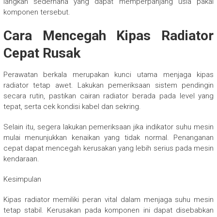
langkah sederhana yang dapat memperpanjang usia pakai
komponen tersebut.
Cara Mencegah Kipas Radiator
Cepat Rusak
Perawatan berkala merupakan kunci utama menjaga kipas
radiator tetap awet. Lakukan pemeriksaan sistem pendingin
secara rutin, pastikan cairan radiator berada pada level yang
tepat, serta cek kondisi kabel dan sekring.
Selain itu, segera lakukan pemeriksaan jika indikator suhu mesin
mulai menunjukkan kenaikan yang tidak normal. Penanganan
cepat dapat mencegah kerusakan yang lebih serius pada mesin
kendaraan.
Kesimpulan
Kipas radiator memiliki peran vital dalam menjaga suhu mesin
tetap stabil. Kerusakan pada komponen ini dapat disebabkan