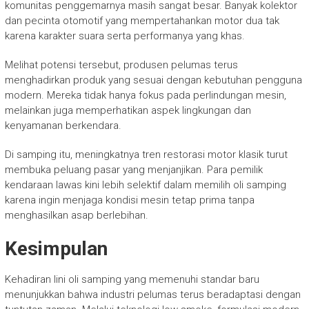
komunitas penggemarnya masih sangat besar. Banyak kolektor
dan pecinta otomotif yang mempertahankan motor dua tak
karena karakter suara serta performanya yang khas.
Melihat potensi tersebut, produsen pelumas terus
menghadirkan produk yang sesuai dengan kebutuhan pengguna
modern. Mereka tidak hanya fokus pada perlindungan mesin,
melainkan juga memperhatikan aspek lingkungan dan
kenyamanan berkendara.
Di samping itu, meningkatnya tren restorasi motor klasik turut
membuka peluang pasar yang menjanjikan. Para pemilik
kendaraan lawas kini lebih selektif dalam memilih oli samping
karena ingin menjaga kondisi mesin tetap prima tanpa
menghasilkan asap berlebihan.
Kesimpulan
Kehadiran lini oli samping yang memenuhi standar baru
menunjukkan bahwa industri pelumas terus beradaptasi dengan