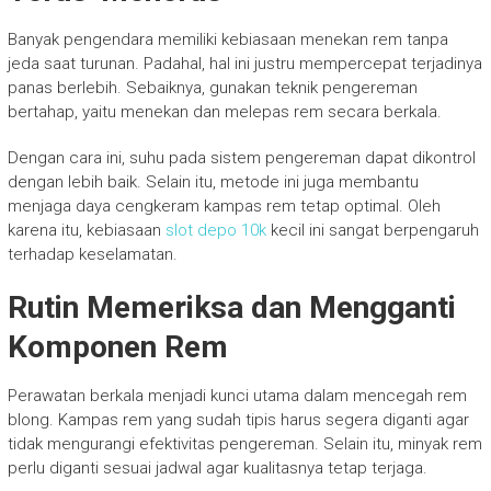
Banyak pengendara memiliki kebiasaan menekan rem tanpa
jeda saat turunan. Padahal, hal ini justru mempercepat terjadinya
panas berlebih. Sebaiknya, gunakan teknik pengereman
bertahap, yaitu menekan dan melepas rem secara berkala.
Dengan cara ini, suhu pada sistem pengereman dapat dikontrol
dengan lebih baik. Selain itu, metode ini juga membantu
menjaga daya cengkeram kampas rem tetap optimal. Oleh
karena itu, kebiasaan
slot depo 10k
kecil ini sangat berpengaruh
terhadap keselamatan.
Rutin Memeriksa dan Mengganti
Komponen Rem
Perawatan berkala menjadi kunci utama dalam mencegah rem
blong. Kampas rem yang sudah tipis harus segera diganti agar
tidak mengurangi efektivitas pengereman. Selain itu, minyak rem
perlu diganti sesuai jadwal agar kualitasnya tetap terjaga.