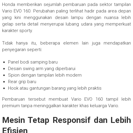
Honda memberikan sejumlah pembaruan pada sektor tampilan
Vario EVO 160. Perubahan paling terlihat hadir pada area depan
yang kini menggunakan desain lampu dengan nuansa lebih
gelap serta detail menyerupai lubang udara yang memperkuat
karakter sporty.
Tidak hanya itu, beberapa elemen lain juga mendapatkan
penyegaran seperti:
Panel bodi samping baru
Desain swing arm yang diperbarui
Spion dengan tampilan lebih modern
Rear grip baru
Hook atau gantungan barang yang lebih praktis
Pembaruan tersebut membuat Vario EVO 160 tampil lebih
premium tanpa meninggalkan karakter khas keluarga Vario.
Mesin Tetap Responsif dan Lebih
Efisien