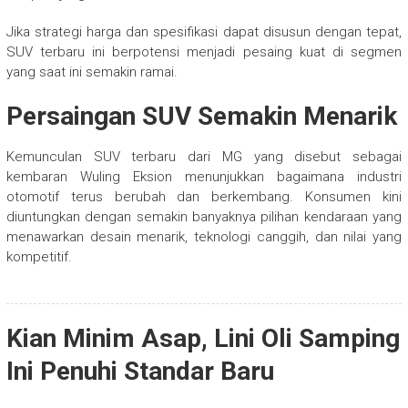
Jika strategi harga dan spesifikasi dapat disusun dengan tepat,
SUV terbaru ini berpotensi menjadi pesaing kuat di segmen
yang saat ini semakin ramai.
Persaingan SUV Semakin Menarik
Kemunculan SUV terbaru dari MG yang disebut sebagai
kembaran Wuling Eksion menunjukkan bagaimana industri
otomotif terus berubah dan berkembang. Konsumen kini
diuntungkan dengan semakin banyaknya pilihan kendaraan yang
menawarkan desain menarik, teknologi canggih, dan nilai yang
kompetitif.
Kian Minim Asap, Lini Oli Samping
Ini Penuhi Standar Baru