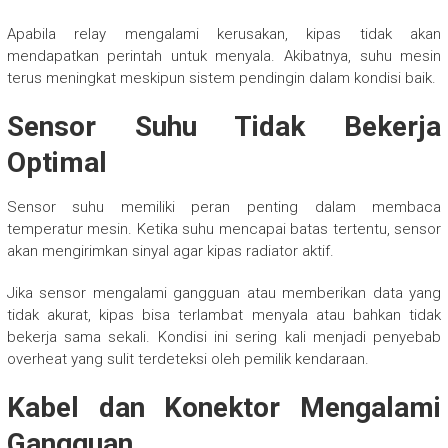
Apabila relay mengalami kerusakan, kipas tidak akan
mendapatkan perintah untuk menyala. Akibatnya, suhu mesin
terus meningkat meskipun sistem pendingin dalam kondisi baik.
Sensor Suhu Tidak Bekerja
Optimal
Sensor suhu memiliki peran penting dalam membaca
temperatur mesin. Ketika suhu mencapai batas tertentu, sensor
akan mengirimkan sinyal agar kipas radiator aktif.
Jika sensor mengalami gangguan atau memberikan data yang
tidak akurat, kipas bisa terlambat menyala atau bahkan tidak
bekerja sama sekali. Kondisi ini sering kali menjadi penyebab
overheat yang sulit terdeteksi oleh pemilik kendaraan.
Kabel dan Konektor Mengalami
Gangguan