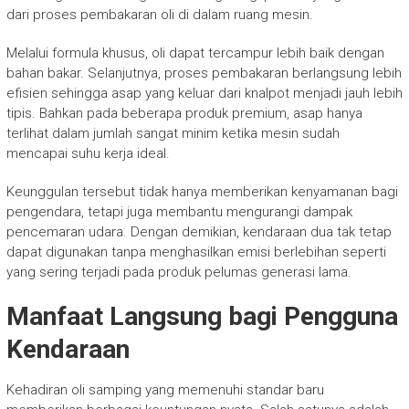
dari proses pembakaran oli di dalam ruang mesin.
Melalui formula khusus, oli dapat tercampur lebih baik dengan
bahan bakar. Selanjutnya, proses pembakaran berlangsung lebih
efisien sehingga asap yang keluar dari knalpot menjadi jauh lebih
tipis. Bahkan pada beberapa produk premium, asap hanya
terlihat dalam jumlah sangat minim ketika mesin sudah
mencapai suhu kerja ideal.
Keunggulan tersebut tidak hanya memberikan kenyamanan bagi
pengendara, tetapi juga membantu mengurangi dampak
pencemaran udara. Dengan demikian, kendaraan dua tak tetap
dapat digunakan tanpa menghasilkan emisi berlebihan seperti
yang sering terjadi pada produk pelumas generasi lama.
Manfaat Langsung bagi Pengguna
Kendaraan
Kehadiran oli samping yang memenuhi standar baru