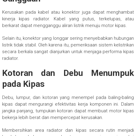
Kerusakan pada kabel atau konektor juga dapat menghambat
kinerja kipas radiator. Kabel yang putus, terkelupas, atau
berkarat dapat mengganggu aliran listrik menuju motor kipas.
Selain itu, konektor yang longgar sering menyebabkan hubungan
listrik tidak stabil. Oleh karena itu, pemeriksaan sistem kelistrikan
secara berkala sangat dianjurkan untuk menjaga performa kipas
radiator.
Kotoran dan Debu Menumpuk
pada Kipas
Debu, lumpur, dan kotoran yang menempel pada baling-baling
kipas dapat mengurangi efektivitas kerja komponen ini. Dalam
jangka panjang, tumpukan kotoran dapat membuat motor kipas
bekerja lebih berat dan mempercepat kerusakan.
Membersihkan area radiator dan kipas secara rutin menjadi