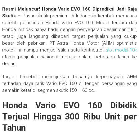
Resmi Meluncur! Honda Vario EVO 160 Diprediksi Jadi Raja
Skutik
– Pasar skutik premium di Indonesia kembali memanas
setelah peluncuran Honda Vario EVO 160. Model terbaru dari
Honda ini tidak hanya hadir dengan penyegaran desain dan fitur,
tetapi juga langsung dibebani target penjualan yang cukup
besar oleh pabrikan. PT Astra Honda Motor (AHM) optimistis
motor ini mampu menjadi salah satu kontributor
slot modal 10k
utama penjualan nasional mereka dalam beberapa tahun ke
depan.
Target tersebut menunjukkan besarnya kepercayaan AHM
terhadap daya tarik Vario EVO 160 di tengah persaingan yang
semakin ketat di segmen skutik 150–160 cc.
Honda Vario EVO 160 Dibidik
Terjual Hingga 300 Ribu Unit per
Tahun