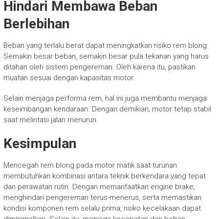
Hindari Membawa Beban
Berlebihan
Beban yang terlalu berat dapat meningkatkan risiko rem blong.
Semakin besar beban, semakin besar pula tekanan yang harus
ditahan oleh sistem pengereman. Oleh karena itu, pastikan
muatan sesuai dengan kapasitas motor.
Selain menjaga performa rem, hal ini juga membantu menjaga
keseimbangan kendaraan. Dengan demikian, motor tetap stabil
saat melintasi jalan menurun.
Kesimpulan
Mencegah rem blong pada motor matik saat turunan
membutuhkan kombinasi antara teknik berkendara yang tepat
dan perawatan rutin. Dengan memanfaatkan engine brake,
menghindari pengereman terus-menerus, serta memastikan
kondisi komponen rem selalu prima, risiko kecelakaan dapat