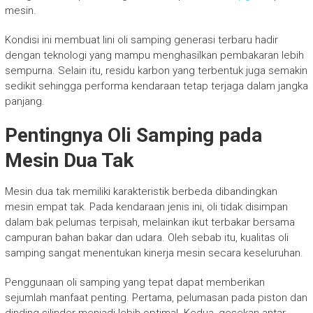
mesin.
Kondisi ini membuat lini oli samping generasi terbaru hadir
dengan teknologi yang mampu menghasilkan pembakaran lebih
sempurna. Selain itu, residu karbon yang terbentuk juga semakin
sedikit sehingga performa kendaraan tetap terjaga dalam jangka
panjang.
Pentingnya Oli Samping pada
Mesin Dua Tak
Mesin dua tak memiliki karakteristik berbeda dibandingkan
mesin empat tak. Pada kendaraan jenis ini, oli tidak disimpan
dalam bak pelumas terpisah, melainkan ikut terbakar bersama
campuran bahan bakar dan udara. Oleh sebab itu, kualitas oli
samping sangat menentukan kinerja mesin secara keseluruhan.
Penggunaan oli samping yang tepat dapat memberikan
sejumlah manfaat penting. Pertama, pelumasan pada piston dan