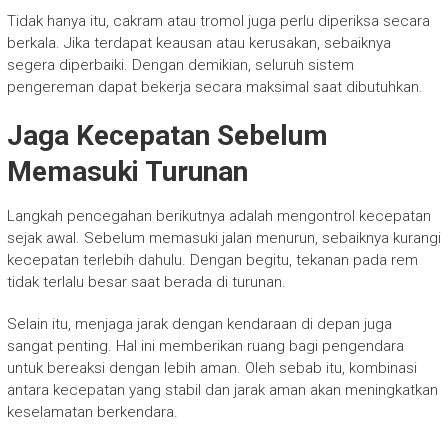
Tidak hanya itu, cakram atau tromol juga perlu diperiksa secara
berkala. Jika terdapat keausan atau kerusakan, sebaiknya
segera diperbaiki. Dengan demikian, seluruh sistem
pengereman dapat bekerja secara maksimal saat dibutuhkan.
Jaga Kecepatan Sebelum
Memasuki Turunan
Langkah pencegahan berikutnya adalah mengontrol kecepatan
sejak awal. Sebelum memasuki jalan menurun, sebaiknya kurangi
kecepatan terlebih dahulu. Dengan begitu, tekanan pada rem
tidak terlalu besar saat berada di turunan.
Selain itu, menjaga jarak dengan kendaraan di depan juga
sangat penting. Hal ini memberikan ruang bagi pengendara
untuk bereaksi dengan lebih aman. Oleh sebab itu, kombinasi
antara kecepatan yang stabil dan jarak aman akan meningkatkan
keselamatan berkendara.