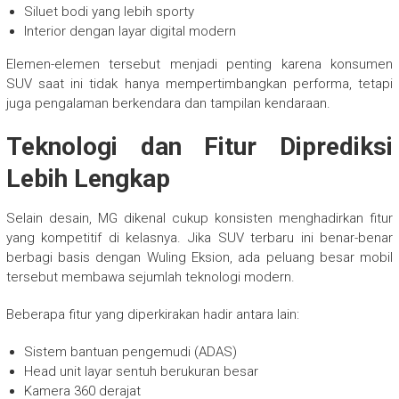
Siluet bodi yang lebih sporty
Interior dengan layar digital modern
Elemen-elemen tersebut menjadi penting karena konsumen
SUV saat ini tidak hanya mempertimbangkan performa, tetapi
juga pengalaman berkendara dan tampilan kendaraan.
Teknologi dan Fitur Diprediksi
Lebih Lengkap
Selain desain, MG dikenal cukup konsisten menghadirkan fitur
yang kompetitif di kelasnya. Jika SUV terbaru ini benar-benar
berbagi basis dengan Wuling Eksion, ada peluang besar mobil
tersebut membawa sejumlah teknologi modern.
Beberapa fitur yang diperkirakan hadir antara lain:
Sistem bantuan pengemudi (ADAS)
Head unit layar sentuh berukuran besar
Kamera 360 derajat