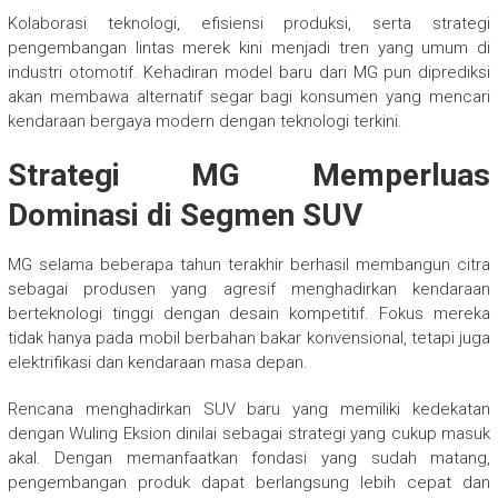
Kolaborasi teknologi, efisiensi produksi, serta strategi
pengembangan lintas merek kini menjadi tren yang umum di
industri otomotif. Kehadiran model baru dari MG pun diprediksi
akan membawa alternatif segar bagi konsumen yang mencari
kendaraan bergaya modern dengan teknologi terkini.
Strategi MG Memperluas
Dominasi di Segmen SUV
MG selama beberapa tahun terakhir berhasil membangun citra
sebagai produsen yang agresif menghadirkan kendaraan
berteknologi tinggi dengan desain kompetitif. Fokus mereka
tidak hanya pada mobil berbahan bakar konvensional, tetapi juga
elektrifikasi dan kendaraan masa depan.
Rencana menghadirkan SUV baru yang memiliki kedekatan
dengan Wuling Eksion dinilai sebagai strategi yang cukup masuk
akal. Dengan memanfaatkan fondasi yang sudah matang,
pengembangan produk dapat berlangsung lebih cepat dan