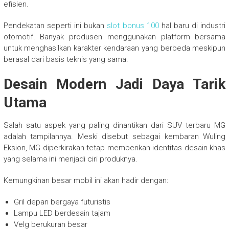
efisien.
Pendekatan seperti ini bukan
slot bonus 100
hal baru di industri
otomotif. Banyak produsen menggunakan platform bersama
untuk menghasilkan karakter kendaraan yang berbeda meskipun
berasal dari basis teknis yang sama.
Desain Modern Jadi Daya Tarik
Utama
Salah satu aspek yang paling dinantikan dari SUV terbaru MG
adalah tampilannya. Meski disebut sebagai kembaran Wuling
Eksion, MG diperkirakan tetap memberikan identitas desain khas
yang selama ini menjadi ciri produknya.
Kemungkinan besar mobil ini akan hadir dengan:
Gril depan bergaya futuristis
Lampu LED berdesain tajam
Velg berukuran besar