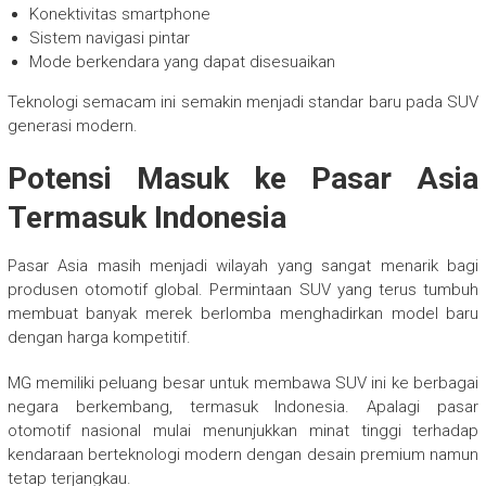
Konektivitas smartphone
Sistem navigasi pintar
Mode berkendara yang dapat disesuaikan
Teknologi semacam ini semakin menjadi standar baru pada SUV
generasi modern.
Potensi Masuk ke Pasar Asia
Termasuk Indonesia
Pasar Asia masih menjadi wilayah yang sangat menarik bagi
produsen otomotif global. Permintaan SUV yang terus tumbuh
membuat banyak merek berlomba menghadirkan model baru
dengan harga kompetitif.
MG memiliki peluang besar untuk membawa SUV ini ke berbagai
negara berkembang, termasuk Indonesia. Apalagi pasar
otomotif nasional mulai menunjukkan minat tinggi terhadap
kendaraan berteknologi modern dengan desain premium namun
tetap terjangkau.