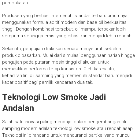
pembakaran.
Produsen yang berhasil memenuhi standar terbaru umumnya
menggunakan formula aditif modern dan base oil berkualitas
tinggi. Dengan kombinasi tersebut, oli mampu terbakar lebih
sempurna sehingga emisi yang dihasilkan menjadi lebih rendah.
Selain itu, pengujian dilakukan secara menyeluruh sebelum
produk dipasarkan. Mulai dari simulasi penggunaan harian hingga
pengujian pada putaran mesin tinggi dilakukan untuk
memastikan performa tetap konsisten. Oleh karena itu,
kehadiran lini oli samping yang memenuhi standar baru menjadi
kabar positif bagi pemilik kendaraan dua tak.
Teknologi Low Smoke Jadi
Andalan
Salah satu inovasi paling menonjol dalam pengembangan oli
samping modern adalah teknologi low smoke atau rendah asap.
Teknologi ini dirancang untuk mengurangi partikel yang muncul