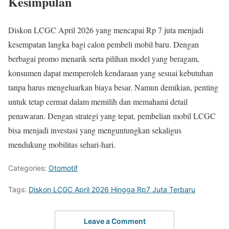
Kesimpulan
Diskon LCGC April 2026 yang mencapai Rp 7 juta menjadi
kesempatan langka bagi calon pembeli mobil baru. Dengan
berbagai promo menarik serta pilihan model yang beragam,
konsumen dapat memperoleh kendaraan yang sesuai kebutuhan
tanpa harus mengeluarkan biaya besar. Namun demikian, penting
untuk tetap cermat dalam memilih dan memahami detail
penawaran. Dengan strategi yang tepat, pembelian mobil LCGC
bisa menjadi investasi yang menguntungkan sekaligus
mendukung mobilitas sehari-hari.
Categories:
Otomotif
Tags:
Diskon LCGC April 2026 Hingga Rp7 Juta Terbaru
Leave a Comment