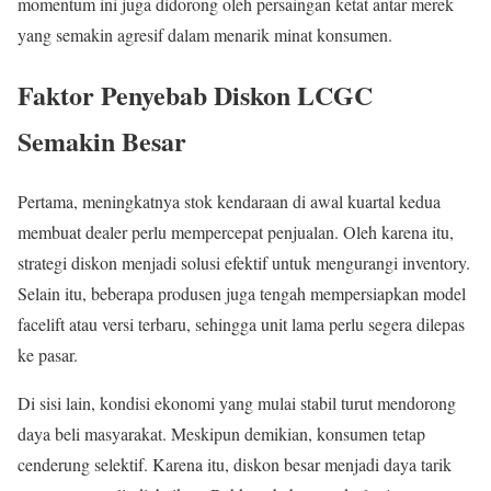
momentum ini juga didorong oleh persaingan ketat antar merek
yang semakin agresif dalam menarik minat konsumen.
Faktor Penyebab Diskon LCGC
Semakin Besar
Pertama, meningkatnya stok kendaraan di awal kuartal kedua
membuat dealer perlu mempercepat penjualan. Oleh karena itu,
strategi diskon menjadi solusi efektif untuk mengurangi inventory.
Selain itu, beberapa produsen juga tengah mempersiapkan model
facelift atau versi terbaru, sehingga unit lama perlu segera dilepas
ke pasar.
Di sisi lain, kondisi ekonomi yang mulai stabil turut mendorong
daya beli masyarakat. Meskipun demikian, konsumen tetap
cenderung selektif. Karena itu, diskon besar menjadi daya tarik