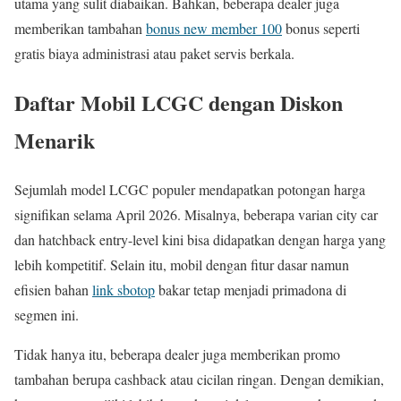
utama yang sulit diabaikan. Bahkan, beberapa dealer juga
memberikan tambahan
bonus new member 100
bonus seperti
gratis biaya administrasi atau paket servis berkala.
Daftar Mobil LCGC dengan Diskon
Menarik
Sejumlah model LCGC populer mendapatkan potongan harga
signifikan selama April 2026. Misalnya, beberapa varian city car
dan hatchback entry-level kini bisa didapatkan dengan harga yang
lebih kompetitif. Selain itu, mobil dengan fitur dasar namun
efisien bahan
link sbotop
bakar tetap menjadi primadona di
segmen ini.
Tidak hanya itu, beberapa dealer juga memberikan promo
tambahan berupa cashback atau cicilan ringan. Dengan demikian,