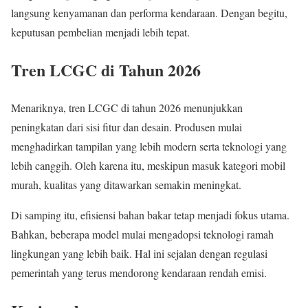
langsung kenyamanan dan performa kendaraan. Dengan begitu,
keputusan pembelian menjadi lebih tepat.
Tren LCGC di Tahun 2026
Menariknya, tren LCGC di tahun 2026 menunjukkan
peningkatan dari sisi fitur dan desain. Produsen mulai
menghadirkan tampilan yang lebih modern serta teknologi yang
lebih canggih. Oleh karena itu, meskipun masuk kategori mobil
murah, kualitas yang ditawarkan semakin meningkat.
Di samping itu, efisiensi bahan bakar tetap menjadi fokus utama.
Bahkan, beberapa model mulai mengadopsi teknologi ramah
lingkungan yang lebih baik. Hal ini sejalan dengan regulasi
pemerintah yang terus mendorong kendaraan rendah emisi.