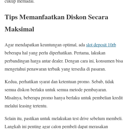
cukup memadai.
Tips Memanfaatkan Diskon Secara
Maksimal
Agar mendapatkan keuntungan optimal, ada
slot deposit 10rb
beberapa hal yang perlu diperhatikan. Pertama, lakukan
perbandingan harga antar dealer. Dengan cara ini, konsumen bisa
mengetahui penawaran terbaik yang tersedia di pasaran.
Kedua, perhatikan syarat dan ketentuan promo. Sebab, tidak
semua diskon berlaku untuk semua metode pembayaran.
Misalnya, beberapa promo hanya berlaku untuk pembelian kredit
melalui leasing tertentu.
Selain itu, pastikan untuk melakukan test drive sebelum membeli.
Langkah ini penting agar calon pembeli dapat merasakan