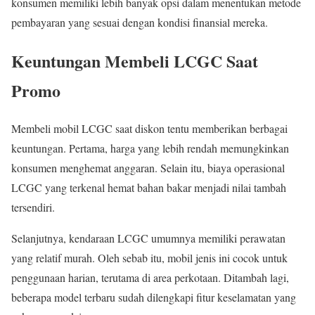
konsumen memiliki lebih banyak opsi dalam menentukan metode
pembayaran yang sesuai dengan kondisi finansial mereka.
Keuntungan Membeli LCGC Saat
Promo
Membeli mobil LCGC saat diskon tentu memberikan berbagai
keuntungan. Pertama, harga yang lebih rendah memungkinkan
konsumen menghemat anggaran. Selain itu, biaya operasional
LCGC yang terkenal hemat bahan bakar menjadi nilai tambah
tersendiri.
Selanjutnya, kendaraan LCGC umumnya memiliki perawatan
yang relatif murah. Oleh sebab itu, mobil jenis ini cocok untuk
penggunaan harian, terutama di area perkotaan. Ditambah lagi,
beberapa model terbaru sudah dilengkapi fitur keselamatan yang