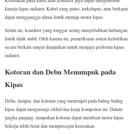
Kerusakan pada kabel atau konektor juga dapat menghambat
kinerja kipas radiator. Kabel yang putus, terkelupas, atau berkarat
dapat mengganggu aliran listrik menuju motor kipas.
Selain itu, konektor yang longgar sering menyebabkan hubungan
listrik tidak stabil. Oleh karena itu, pemeriksaan sistem kelistrikan
secara berkala sangat dianjurkan untuk menjaga performa kipas
radiator.
Kotoran dan Debu Menumpuk pada
Kipas
Debu, lumpur, dan kotoran yang menempel pada baling-baling
kipas dapat mengurangi efektivitas kerja komponen ini. Dalam
jangka panjang, tumpukan kotoran dapat membuat motor kipas
bekerja lebih berat dan mempercepat kerusakan.