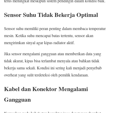
terus meningkat meskipun sistem pendingin dalam kondisi baik.
Sensor Suhu Tidak Bekerja Optimal
Sensor suhu memiliki peran penting dalam membaca temperatur
mesin. Ketika suhu mencapai batas tertentu, sensor akan
mengirimkan sinyal agar kipas radiator aktif.
Jika sensor mengalami gangguan atau memberikan data yang
tidak akurat, kipas bisa terlambat menyala atau bahkan tidak
bekerja sama sekali. Kondisi ini sering kali menjadi penyebab
overheat yang sulit terdeteksi oleh pemilik kendaraan.
Kabel dan Konektor Mengalami
Gangguan