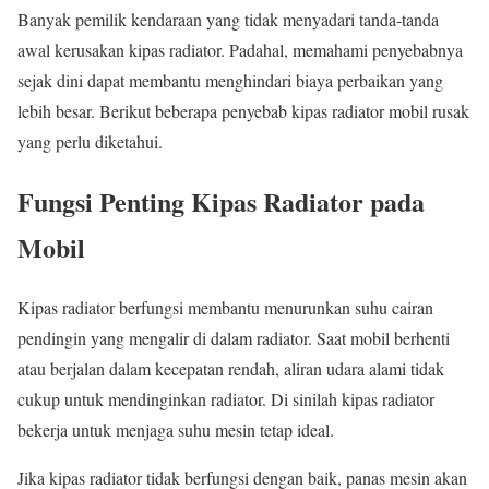
Banyak pemilik kendaraan yang tidak menyadari tanda-tanda
awal kerusakan kipas radiator. Padahal, memahami penyebabnya
sejak dini dapat membantu menghindari biaya perbaikan yang
lebih besar. Berikut beberapa penyebab kipas radiator mobil rusak
yang perlu diketahui.
Fungsi Penting Kipas Radiator pada
Mobil
Kipas radiator berfungsi membantu menurunkan suhu cairan
pendingin yang mengalir di dalam radiator. Saat mobil berhenti
atau berjalan dalam kecepatan rendah, aliran udara alami tidak
cukup untuk mendinginkan radiator. Di sinilah kipas radiator
bekerja untuk menjaga suhu mesin tetap ideal.
Jika kipas radiator tidak berfungsi dengan baik, panas mesin akan