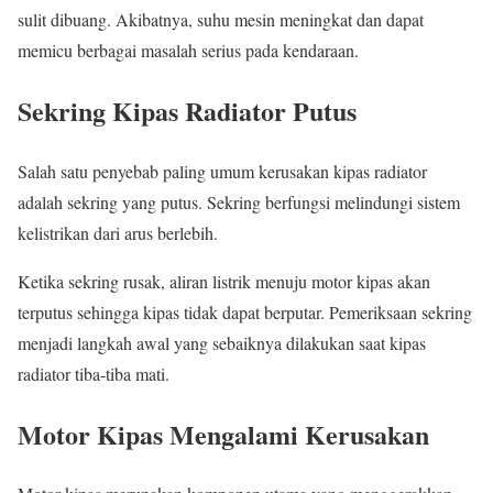
sulit dibuang. Akibatnya, suhu mesin meningkat dan dapat
memicu berbagai masalah serius pada kendaraan.
Sekring Kipas Radiator Putus
Salah satu penyebab paling umum kerusakan kipas radiator
adalah sekring yang putus. Sekring berfungsi melindungi sistem
kelistrikan dari arus berlebih.
Ketika sekring rusak, aliran listrik menuju motor kipas akan
terputus sehingga kipas tidak dapat berputar. Pemeriksaan sekring
menjadi langkah awal yang sebaiknya dilakukan saat kipas
radiator tiba-tiba mati.
Motor Kipas Mengalami Kerusakan