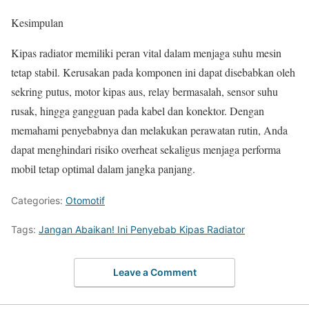
Kesimpulan
Kipas radiator memiliki peran vital dalam menjaga suhu mesin
tetap stabil. Kerusakan pada komponen ini dapat disebabkan oleh
sekring putus, motor kipas aus, relay bermasalah, sensor suhu
rusak, hingga gangguan pada kabel dan konektor. Dengan
memahami penyebabnya dan melakukan perawatan rutin, Anda
dapat menghindari risiko overheat sekaligus menjaga performa
mobil tetap optimal dalam jangka panjang.
Categories:
Otomotif
Tags:
Jangan Abaikan! Ini Penyebab Kipas Radiator
Leave a Comment