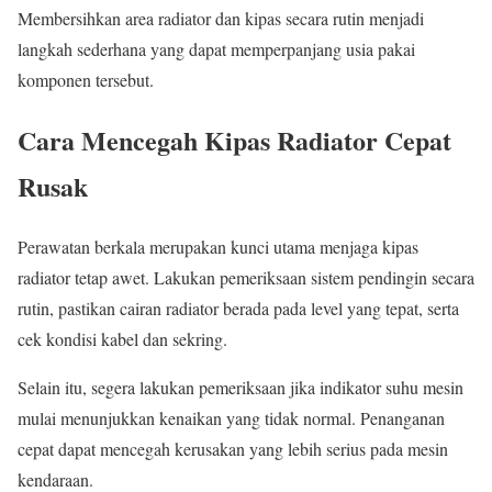
Membersihkan area radiator dan kipas secara rutin menjadi
langkah sederhana yang dapat memperpanjang usia pakai
komponen tersebut.
Cara Mencegah Kipas Radiator Cepat
Rusak
Perawatan berkala merupakan kunci utama menjaga kipas
radiator tetap awet. Lakukan pemeriksaan sistem pendingin secara
rutin, pastikan cairan radiator berada pada level yang tepat, serta
cek kondisi kabel dan sekring.
Selain itu, segera lakukan pemeriksaan jika indikator suhu mesin
mulai menunjukkan kenaikan yang tidak normal. Penanganan
cepat dapat mencegah kerusakan yang lebih serius pada mesin
kendaraan.