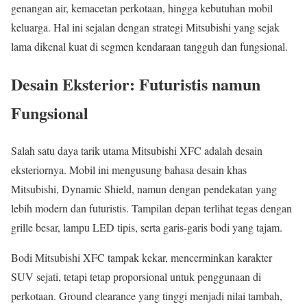
genangan air, kemacetan perkotaan, hingga kebutuhan mobil
keluarga. Hal ini sejalan dengan strategi Mitsubishi yang sejak
lama dikenal kuat di segmen kendaraan tangguh dan fungsional.
Desain Eksterior: Futuristis namun
Fungsional
Salah satu daya tarik utama Mitsubishi XFC adalah desain
eksteriornya. Mobil ini mengusung bahasa desain khas
Mitsubishi, Dynamic Shield, namun dengan pendekatan yang
lebih modern dan futuristis. Tampilan depan terlihat tegas dengan
grille besar, lampu LED tipis, serta garis-garis bodi yang tajam.
Bodi Mitsubishi XFC tampak kekar, mencerminkan karakter
SUV sejati, tetapi tetap proporsional untuk penggunaan di
perkotaan. Ground clearance yang tinggi menjadi nilai tambah,