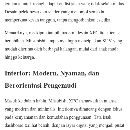
terutama untuk menghadapi kondisi jalan yang tidak selalu mulus.
Desain pelek besar dan fender yang menonjol semakin
memperkuat kesan tangguh, tanpa mengorbankan estetika.
Menariknya, meskipun tampil modern, desain XFC tidak terasa
berlebihan. Mitsubishi tampaknya ingin menciptakan SUV yang
mudah diterima oleh berbagai kalangan, mulai dari anak muda
hingga keluarga.
Interior: Modern, Nyaman, dan
Berorientasi Pengemudi
Masuk ke dalam kabin, Mitsubishi XFC menawarkan nuansa
yang modern dan minimalis. Interiornya dirancang dengan fokus
pada kenyamanan dan kemudahan penggunaan. Tata letak
dashboard terlihat bersih, dengan layar digital yang menjadi pusat