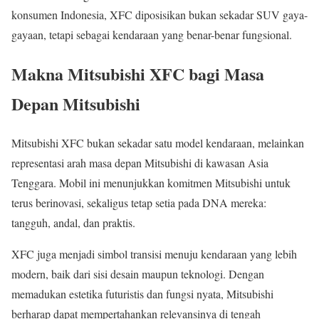
konsumen Indonesia, XFC diposisikan bukan sekadar SUV gaya-
gayaan, tetapi sebagai kendaraan yang benar-benar fungsional.
Makna Mitsubishi XFC bagi Masa
Depan Mitsubishi
Mitsubishi XFC bukan sekadar satu model kendaraan, melainkan
representasi arah masa depan Mitsubishi di kawasan Asia
Tenggara. Mobil ini menunjukkan komitmen Mitsubishi untuk
terus berinovasi, sekaligus tetap setia pada DNA mereka:
tangguh, andal, dan praktis.
XFC juga menjadi simbol transisi menuju kendaraan yang lebih
modern, baik dari sisi desain maupun teknologi. Dengan
memadukan estetika futuristis dan fungsi nyata, Mitsubishi
berharap dapat mempertahankan relevansinya di tengah