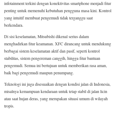
infotainment terkini dengan konektivitas smartphone menjadi fitur
penting untuk memenuhi kebutuhan pengguna masa kini. Kontrol
yang intuitif membuat pengemudi tidak terganggu saat
berkendara.
Di sisi keselamatan, Mitsubishi dikenal serius dalam
menghadirkan fitur keamanan. XFC dirancang untuk mendukung
berbagai sistem keselamatan aktif dan pasif, seperti kontrol
stabilitas, sistem pengereman canggih, hingga fitur bantuan
pengemudi. Semua ini bertujuan untuk memberikan rasa aman,
baik bagi pengemudi maupun penumpang.
Teknologi ini juga disesuaikan dengan kondisi jalan di Indonesia,
misalnya kemampuan kendaraan untuk tetap stabil di jalan licin
atau saat hujan deras, yang merupakan situasi umum di wilayah
tropis.