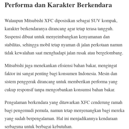
Performa dan Karakter Berkendara
Walaupun Mitsubishi XFC diposisikan sebagai SUV kompak,
karakter berkendaranya dirancang agar tetap terasa tangguh.
Suspensi dibuat untuk menyeimbangkan kenyamanan dan
stabilitas, sehingga mobil tetap nyaman di jalan perkotaan namun
tidak kewalahan saat menghadapi jalan rusak atau bergelombang.
Mitsubishi juga menekankan efisiensi bahan bakar, mengingat
faktor ini sangat penting bagi konsumen Indonesia. Mesin dan
sistem penggerak dirancang untuk memberikan performa yang
cukup responsif tanpa mengorbankan konsumsi bahan bakar.
Pengalaman berkendara yang ditawarkan XFC cenderung ramah
bagi pengemudi pemula, namun tetap menyenangkan bagi mereka
yang sudah berpengalaman. Hal ini menjadikannya kendaraan
serbaguna untuk berbagai kebutuhan.