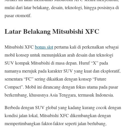
mulai dari latar belakang, desain, teknologi, hingga posisinya di
pasar otomotif.
Latar Belakang Mitsubishi XFC
Mitsubishi XFC
bonus slot
pertama kali di perkenalkan sebagai
mobil konsep untuk menunjukkan arah desain dan teknologi
SUV kompak Mitsubishi di masa depan. Huruf “X” pada
namanya merujuk pada karakter SUV yang kuat dan eksploratif,
sementara “FC” sering dikaitkan dengan konsep “Future
Compact”. Mobil ini dirancang dengan fokus utama pada pasar
berkembang, khususnya Asia Tenggara, termasuk Indonesia.
Berbeda dengan SUV global yang kadang kurang cocok dengan
kondisi jalan lokal, Mitsubishi XFC dikembangkan dengan
mempertimbangkan faktor-faktor seperti jalan berlubang,