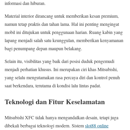
informasi dan hiburan.
Material interior dirancang untuk memberikan kesan premium,
namun tetap praktis dan tahan lama. Hal ini penting mengingat
mobil ini ditujukan untuk penggunaan harian. Ruang kabin yang
lapang menjadi salah satu keunggulan, memberikan kenyamanan
bagi penumpang depan maupun belakang.
Selain itu, visibilitas yang baik dari posisi duduk pengemudi
menjadi perhatian khusus. Ini merupakan ciri khas Mitsubishi,
yang selalu mengutamakan rasa percaya diri dan kontrol penuh
saat berkendara, terutama di kondisi lalu lintas padat.
Teknologi dan Fitur Keselamatan
Mitsubishi XFC tidak hanya mengandalkan desain, tetapi juga
dibekali berbagai teknologi modern. Sistem
slot88 online