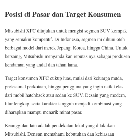
Posisi di Pasar dan Target Konsumen
Mitsubishi XFC ditujukan untuk mengisi segmen SUV kompak
yang semakin kompetitif. Di Indonesia, segmen ini dihuni oleh
berbagai model dari merek Jepang, Korea, hingga China. Untuk
bersaing, Mitsubishi mengandalkan reputasinya sebagai produsen
kendaraan yang andal dan tahan lama.
Target konsumen XFC cukup luas, mulai dari keluarga muda,
profesional perkotaan, hingga pengguna yang ingin naik kelas
dari mobil hatchback atau sedan ke SUV. Desain yang modern,
fitur lengkap, serta karakter tangguh menjadi kombinasi yang
diharapkan mampu menarik minat pasar.
Keunggulan lain adalah pendekatan lokal yang dilakukan
Mitsubishi. Dengan memahami kebutuhan dan kebiasaan