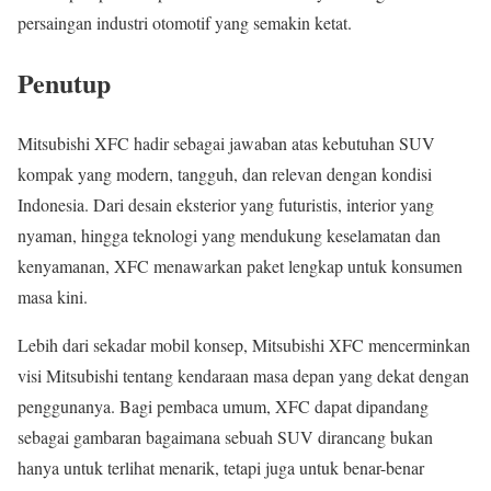
persaingan industri otomotif yang semakin ketat.
Penutup
Mitsubishi XFC hadir sebagai jawaban atas kebutuhan SUV
kompak yang modern, tangguh, dan relevan dengan kondisi
Indonesia. Dari desain eksterior yang futuristis, interior yang
nyaman, hingga teknologi yang mendukung keselamatan dan
kenyamanan, XFC menawarkan paket lengkap untuk konsumen
masa kini.
Lebih dari sekadar mobil konsep, Mitsubishi XFC mencerminkan
visi Mitsubishi tentang kendaraan masa depan yang dekat dengan
penggunanya. Bagi pembaca umum, XFC dapat dipandang
sebagai gambaran bagaimana sebuah SUV dirancang bukan
hanya untuk terlihat menarik, tetapi juga untuk benar-benar