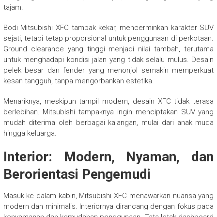
tajam.
Bodi Mitsubishi XFC tampak kekar, mencerminkan karakter SUV
sejati, tetapi tetap proporsional untuk penggunaan di perkotaan.
Ground clearance yang tinggi menjadi nilai tambah, terutama
untuk menghadapi kondisi jalan yang tidak selalu mulus. Desain
pelek besar dan fender yang menonjol semakin memperkuat
kesan tangguh, tanpa mengorbankan estetika.
Menariknya, meskipun tampil modern, desain XFC tidak terasa
berlebihan. Mitsubishi tampaknya ingin menciptakan SUV yang
mudah diterima oleh berbagai kalangan, mulai dari anak muda
hingga keluarga.
Interior: Modern, Nyaman, dan
Berorientasi Pengemudi
Masuk ke dalam kabin, Mitsubishi XFC menawarkan nuansa yang
modern dan minimalis. Interiornya dirancang dengan fokus pada