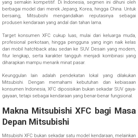
yang semakin kompetitif. Di Indonesia, segmen ini dihuni oleh
berbagai model dari merek Jepang, Korea, hingga China. Untuk
bersaing, Mitsubishi mengandalkan reputasinya sebagai
produsen kendaraan yang andal dan tahan lama.
Target konsumen XFC cukup luas, mulai dari keluarga muda,
profesional perkotaan, hingga pengguna yang ingin naik kelas
dari mobil hatchback atau sedan ke SUV. Desain yang modern,
fitur lengkap, serta karakter tangguh menjadi kombinasi yang
diharapkan mampu menarik minat pasar.
Keunggulan lain adalah pendekatan lokal yang dilakukan
Mitsubishi. Dengan memahami kebutuhan dan kebiasaan
konsumen Indonesia, XFC diposisikan bukan sekadar SUV gaya-
gayaan, tetapi sebagai kendaraan yang benar-benar fungsional.
Makna Mitsubishi XFC bagi Masa
Depan Mitsubishi
Mitsubishi XFC bukan sekadar satu model kendaraan, melainkan