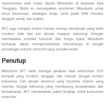
representasi arah masa depan Mitsubishi di kawasan Asia
Tenggara. Mobil ini menunjukkan komitmen Mitsubishi untuk
terus berinovasi, sekaligus tetap setia pada DNA mereka:
tangguh, andal, dan praktis.
XFC juga menjadi simbol transisi menuju kendaraan yang lebih
modern, baik dari sisi desain maupun teknologi. Dengan
memadukan estetika futuristis dan fungsi nyata, Mitsubishi
berharap dapat mempertahankan relevansinya di tengah
persaingan industri otomotif yang semakin ketat.
Penutup
Mitsubishi XFC hadir sebagai jawaban atas kebutuhan SUV
kompak yang modern, tangguh, dan relevan dengan kondisi
Indonesia. Dari desain eksterior yang futuristis, interior yang
nyaman, hingga teknologi yang mendukung keselamatan dan
kenyamanan, XFC menawarkan paket lengkap untuk konsumen
masa kini.