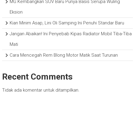
MG Kembangkan SUV Baru Punya Basis Serupa Wuling
Eksion
Kian Minim Asap, Lini Oli Samping Ini Penuhi Standar Baru
Jangan Abaikan! Ini Penyebab Kipas Radiator Mobil Tiba-Tiba
Mati
Cara Mencegah Rem Blong Motor Matik Saat Turunan
Recent Comments
Tidak ada komentar untuk ditampilkan.