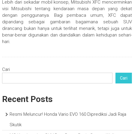
Lebih dari sekadar mobil konsep, Mitsubishi XFC mencerminkan
visi Mitsubishi tentang kendaraan masa depan yang dekat
dengan penggunanya. Bagi pembaca umum, XFC dapat
dipandang sebagai gambaran bagaimana sebuah SUV
dirancang bukan hanya untuk terlihat menarik, tetapi juga untuk
benar-benar digunakan dan diandalkan dalam kehidupan sehari-
hari.
Cari
Cari
Recent Posts
Resmi Meluncur! Honda Vario EVO 160 Diprediksi Jadi Raja
Skutik