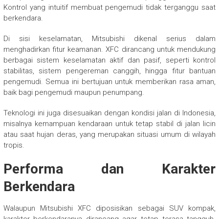
Kontrol yang intuitif membuat pengemudi tidak terganggu saat
berkendara.
Di sisi keselamatan, Mitsubishi dikenal serius dalam
menghadirkan fitur keamanan. XFC dirancang untuk mendukung
berbagai sistem keselamatan aktif dan pasif, seperti kontrol
stabilitas, sistem pengereman canggih, hingga fitur bantuan
pengemudi. Semua ini bertujuan untuk memberikan rasa aman,
baik bagi pengemudi maupun penumpang.
Teknologi ini juga disesuaikan dengan kondisi jalan di Indonesia,
misalnya kemampuan kendaraan untuk tetap stabil di jalan licin
atau saat hujan deras, yang merupakan situasi umum di wilayah
tropis.
Performa dan Karakter
Berkendara
Walaupun Mitsubishi XFC diposisikan sebagai SUV kompak,