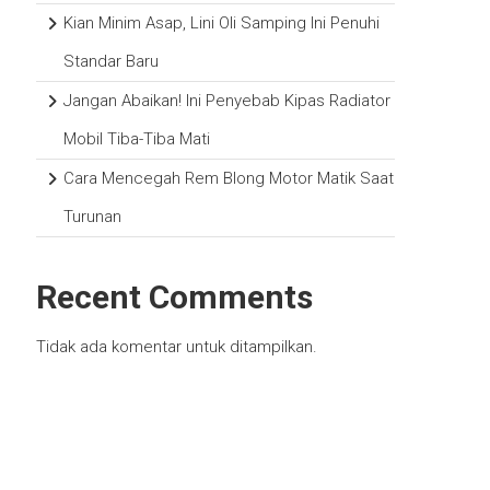
Kian Minim Asap, Lini Oli Samping Ini Penuhi
Standar Baru
Jangan Abaikan! Ini Penyebab Kipas Radiator
Mobil Tiba-Tiba Mati
Cara Mencegah Rem Blong Motor Matik Saat
Turunan
Recent Comments
Tidak ada komentar untuk ditampilkan.