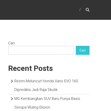
Cari
Cari
Recent Posts
Resmi Meluncur! Honda Vario EVO 160
Diprediksi Jadi Raja Skutik
MG Kembangkan SUV Baru Punya Basis
Serupa Wuling Eksion