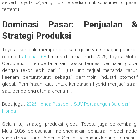
seperti Toyota bZ, yang mulai tersedia untuk konsumen di pasar
tertentu.
Dominasi Pasar: Penjualan &
Strategi Produksi
Toyota kembali mempertahankan gelarnya sebagai pabrikan
otomotif
athena 168
terlaris di dunia. Pada 2025, Toyota Motor
Corporation mempertahankan posisi teratas penjualan global
dengan rekor lebih dari 11 juta unit terjual menandai tahun
keenam berturut-turut sebagai pemimpin industri otomotif
global. Permintaan kuat untuk kendaraan hybrid menjadi salah
satu pendorong utama kinerja ini.
Baca juga :
2026 Honda Passport: SUV Petualangan Baru dari
Honda
Selain itu, strategi produksi global Toyota juga berkembang.
Mulai 2026, perusahaan merencanakan penjualan model-model
yang diproduksi di Amerika Serikat ke pasar Jepang, termasuk